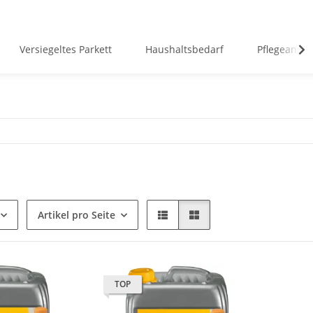
Versiegeltes Parkett
Haushaltsbedarf
Pflegeanwe
Artikel pro Seite
TOP