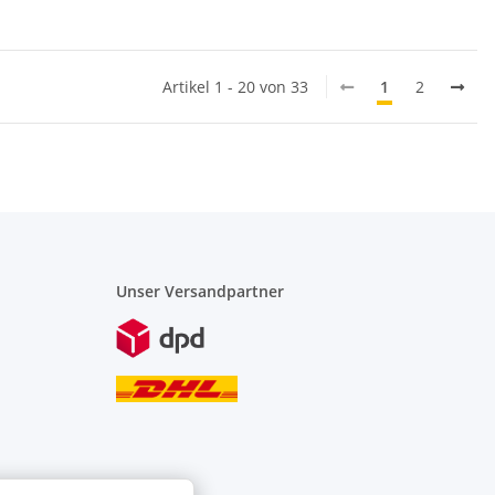
Artikel 1 - 20 von 33
1
2
Unser Versandpartner