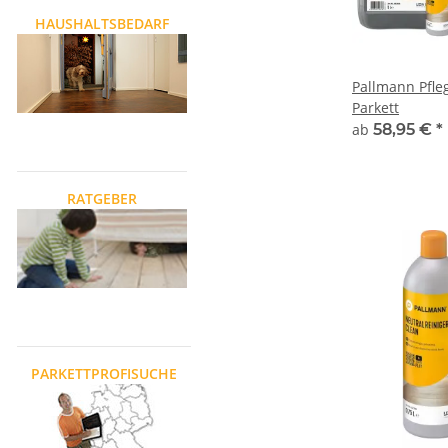
HAUSHALTSBEDARF
Pallmann Pfleg
Parkett
ab
58,95 €
*
RATGEBER
PARKETTPROFISUCHE