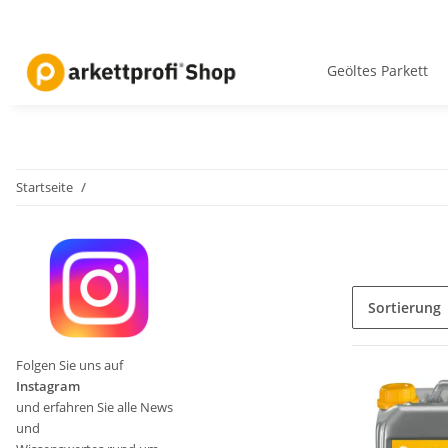
Geöltes Parkett
Startseite
Sortierung
Folgen Sie uns auf
Instagram
und
erfahren Sie alle News
und